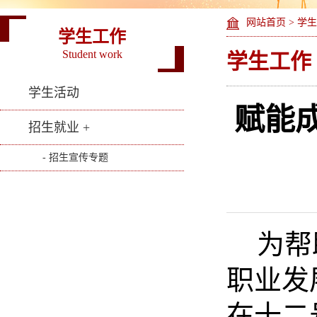
网站首页
>
学生
学生工作
Student work
学生工作
学生活动
赋能成
招生就业 +
- 招生宣传专题
为帮
职业发
在十二