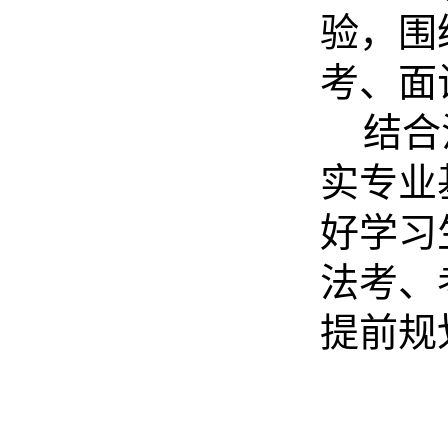
验，围
考、面
结合
实专业
好学习
法考、
提前规