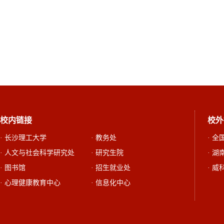
校内链接
校外
· 长沙理工大学
· 教务处
· 
· 人文与社会科学研究处
· 研究生院
· 
· 图书馆
· 招生就业处
· 威
· 心理健康教育中心
· 信息化中心