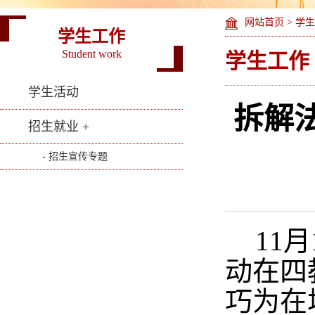
网站首页
>
学生
学生工作
Student work
学生工作
学生活动
拆解
招生就业 +
- 招生宣传专题
11
动在四
巧为在