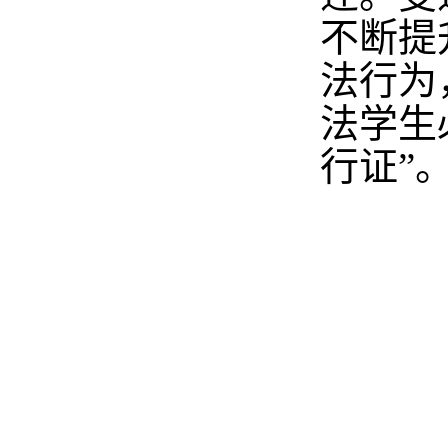
不断提
法行为
法学生
行证”