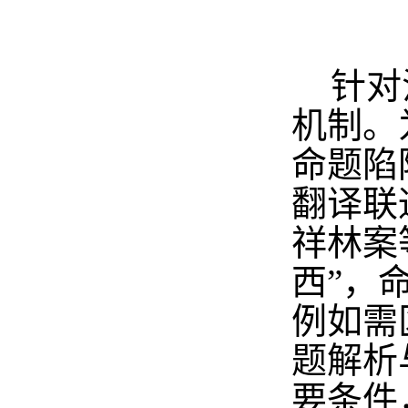
针对
机制。
命题陷
翻译联
祥林案
西”，
例如需
题解析
要条件