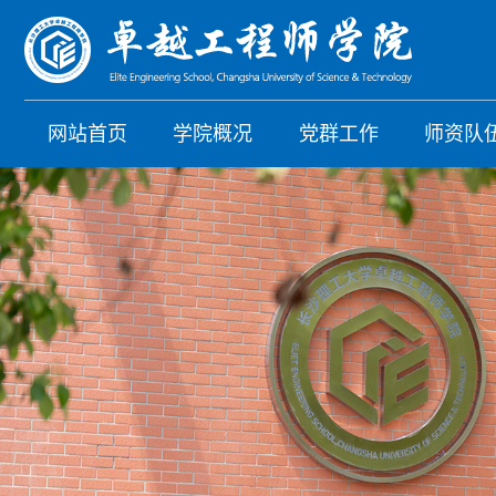
网站首页
学院概况
党群工作
师资队