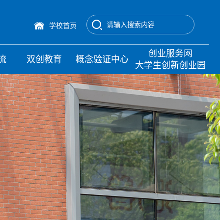
学校首页
创业服务网
流
双创教育
概念验证中心
大学生创新创业园