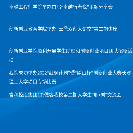
卓越工程师学院举办首届“卓越行者说”主题分享会
创新创业教育学院举办“云鼎双创大讲堂”第二期讲座
创新创业学院顺利开展学生助理和创新创业项目团队招新活
动
我院成功举办2022“红枫计划”暨“麓山杯”创新创业大赛长沙
理工大学项目专场比赛
吉利控股集团HR做客我校第二期大学生“职•创”交流会