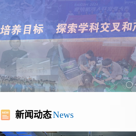
新闻动态
News