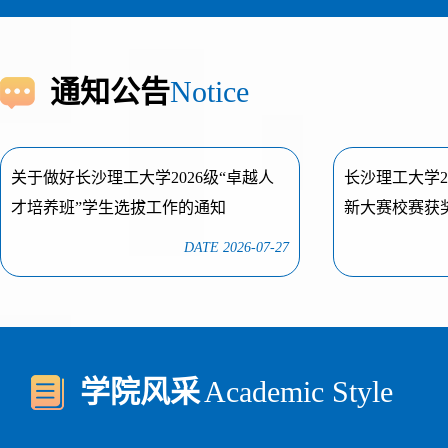
通知公告
Notice
关于做好长沙理工大学2026级“卓越人
长沙理工大学2
才培养班”学生选拔工作的通知
新大赛校赛获
DATE 2026-07-27
学院风采
Academic Style