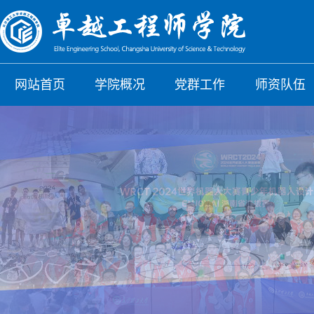
网站首页
学院概况
党群工作
师资队伍