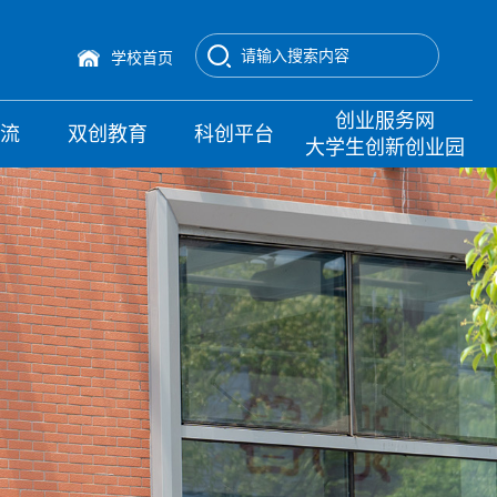
学校首页
创业服务网
交流
双创教育
科创平台
大学生创新创业园