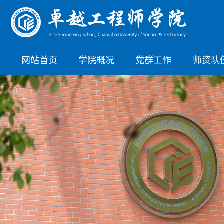
网站首页
学院概况
党群工作
师资队