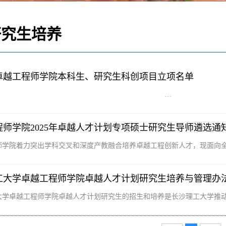
究生培养
5年卓越工程师学院本科生、研究生科创项目立项名单
…
程师学院2025年卓越人才计划专项硕士研究生导师遴选通
师学院着力突出学科交叉和深度产教融合培养卓越工程创新人才，现面向全校
工大学卓越工程师学院卓越人才计划研究生培养与管理办
大学卓越工程师学院卓越人才计划研究生的招生和培养是长沙理工大学推