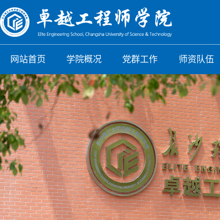
网站首页
学院概况
党群工作
师资队伍