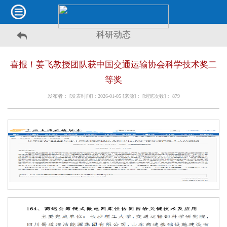
科研动态
喜报！姜飞教授团队获中国交通运输协会科学技术奖二
等奖
发布者： [发表时间]：2026-01-05 [来源]： [浏览次数]：
879