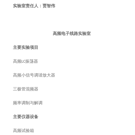
实验室责任人：贾智伟
高频电子线路实验室
主要实验项目
高频
振荡器
LC
高频小信号调谐放大器
三极管混频器
频率调制与解调
主要仪器设备
高频试验箱