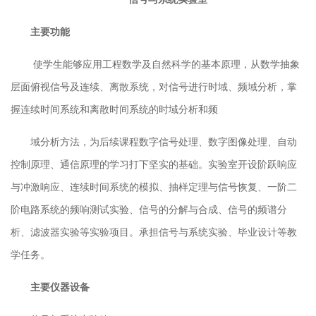
主要功能
使学生能够应用工程数学及自然科学的基本原理，从数学抽象
层面俯视信号及连续、离散系统，对信号进行时域、频域分析，掌
握连续时间系统和离散时间系统的时域分析和频
域分析方法
，
为后续课程数字信号处理、数字图像处理、自动
控制原理、通信原理的学习打下坚实的基础。实验室开设阶跃响应
与冲激响应、连续时间系统的模拟、抽样定理与信号恢复、一阶二
阶电路系统的频响测试实验、信号的分解与合成、信号的频谱分
析、滤波器实验等实验项目。承担信号与系统实验、毕业设计等教
学任务。
主要仪器设备