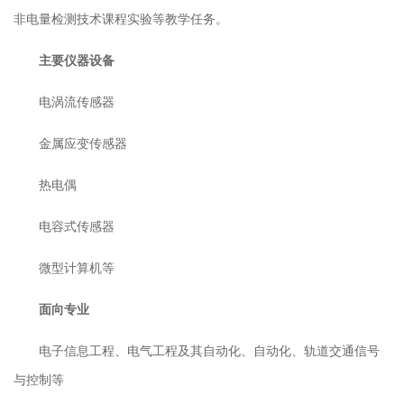
非电量检测技术课程实验等教学任务。
主要仪器设备
电涡流传感器
金属应变传感器
热电偶
电容式传感器
微型计算机等
面向专业
电子信息工程、电气工程及其自动化、自动化、轨道交通信号
与控制等