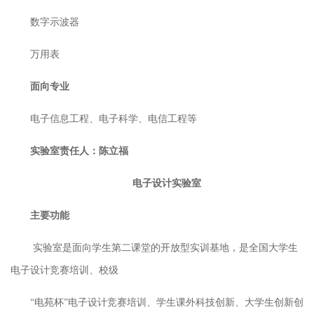
数字示波器
万用表
面向专业
电子信息工程、电子科学、电信工程
等
实验室责任人：陈立福
电子设计实验室
主要功能
实验室是面向学生第二课堂的开放型实训基地，是全国大学生
电子设计竞赛培训、校级
“电苑杯”电子设计竞赛培训、学生课外科技创新、大学生创新创