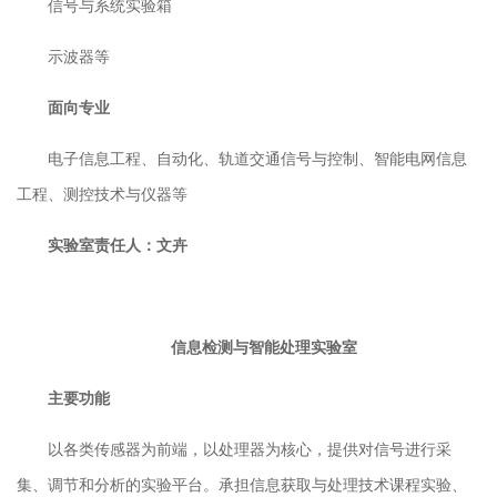
信号与系统实验箱
示波器等
面向专业
电子信息工程、自动化、轨道交通信号与控制、
智能电网信息
工程、测控技术与仪器
等
实验室责任人：文卉
信息检测与智能处理实验室
主要功能
以各类传感器为前端，以处理器为核心，提供对信号进行
采
集
、
调节
和分析的实验平台。承担信息获取与处理技术课程实验、