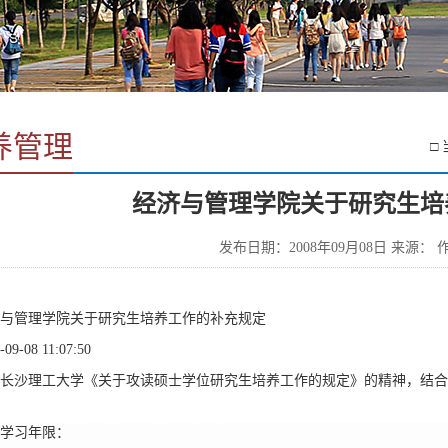
养管理
□
经济与管理学院关于研究生培
发布日期：2008年09月08日 来源： 作
与管理学院关于研究生培养工作的补充规定
-09-08 11:07:50
长沙理工大学《关于攻读硕士学位研究生培养工作的规定》的精神，结合
学习年限：