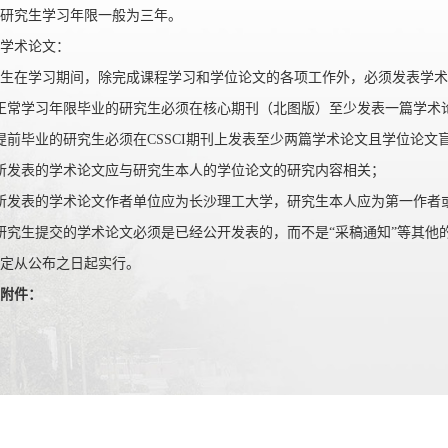
研究生学习年限一般为三年。
学术论文：
生在学习期间，除完成课程学习和学位论文的各项工作外，必须发表学术
正常学习年限毕业的研究生必须在核心期刊（北图版）至少发表一篇学术
提前毕业的研究生必须在CSSCI期刊上发表至少两篇学术论文且学位论文
所发表的学术论文应与研究生本人的学位论文的研究内容相关；
所发表的学术论文作者单位应为长沙理工大学，研究生本人应为第一作者
研究生提交的学术论文必须是已经公开发表的，而不是“采稿通知”等其他
定从公布之日起实行。
附件：