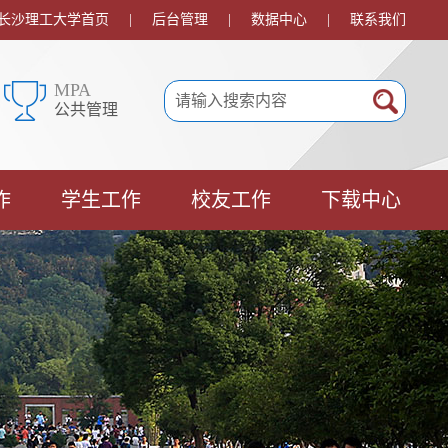
长沙理工大学首页
|
后台管理
|
数据中心
|
联系我们
MPA
公共管理
作
学生工作
校友工作
下载中心