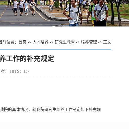
 当前位置：
首页
->
人才培养
->
研究生教育
->
培养管理
-> 正文
养工作的补充规定
者： HITS：
137
我院的具体情况，就我院研究生培养工作制定如下补充规