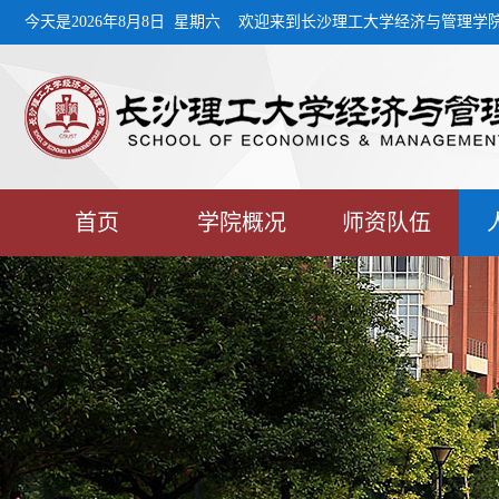
今天是2026年8月8日 星期六 欢迎来到长沙理工大学经济与管理学
首页
学院概况
师资队伍
MPA教育中心