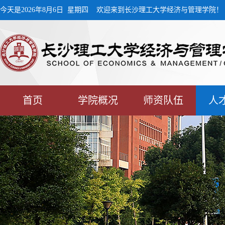
今天是2026年8月6日 星期四 欢迎来到长沙理工大学经济与管理学院！
首页
学院概况
师资队伍
人
学生工作
校友工作
下载中心
MPA