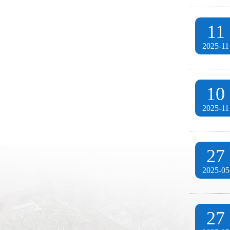
11
2025-11
10
2025-11
27
2025-05
27