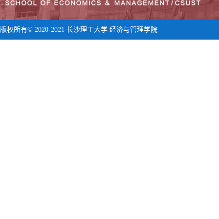
版权所有© 2020-2021 长沙理工大学 经济与管理学院