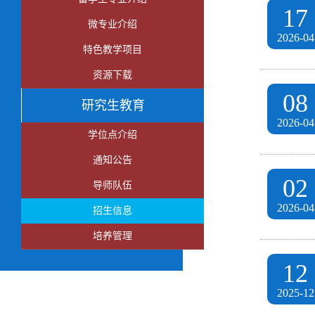
17
微专业介绍
2026-04
特色教学项目
资源下载
08
研究生教育
2026-04
学位点介绍
通知公告
02
导师队伍
2026-04
招生信息
培养管理
12
2025-12