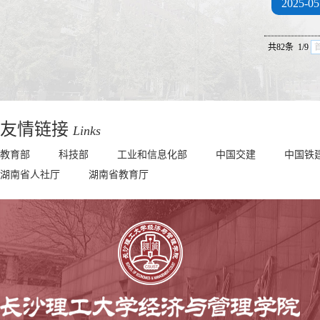
2025-05
共82条 1/9
友情链接
Links
教育部
科技部
工业和信息化部
中国交建
中国铁
湖南省人社厅
湖南省教育厅