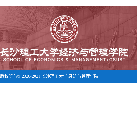
版权所有© 2020-2021 长沙理工大学 经济与管理学院