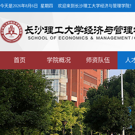
今天是2026年8月6日 星期四 欢迎来到长沙理工大学经济与管理学院！
首页
学院概况
师资队伍
人
学生工作
校友工作
下载中心
MPA