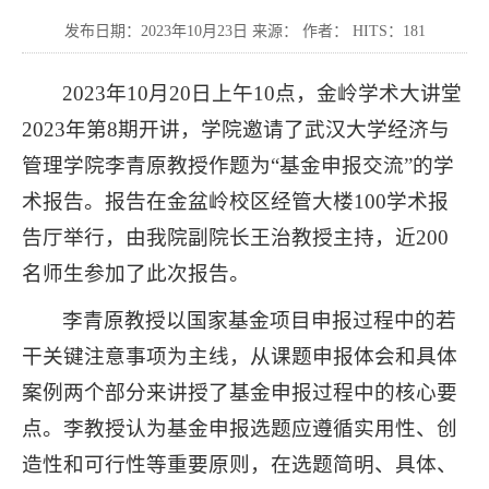
发布日期：2023年10月23日 来源： 作者： HITS：
181
2023年10月20日上午10点，金岭学术大讲堂
2023年第8期开讲，学院邀请了武汉大学经济与
管理学院李青原教授作题为“基金申报交流”的学
术报告。报告在金盆岭校区经管大楼100学术报
告厅举行，由我院副院长王治教授主持，近200
名师生参加了此次报告。
李青原教授以国家基金项目申报过程中的若
干关键注意事项为主线，从课题申报体会和具体
案例两个部分来讲授了基金申报过程中的核心要
点。李教授认为基金申报选题应遵循实用性、创
造性和可行性等重要原则，在选题简明、具体、