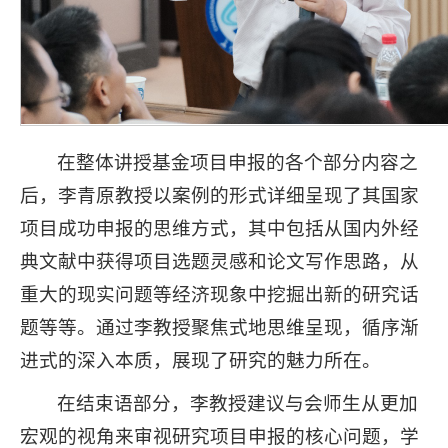
在整体讲授基金项目申报的各个部分内容之
后，李青原教授以案例的形式详细呈现了其国家
项目成功申报的思维方式，其中包括从国内外经
典文献中获得项目选题灵感和论文写作思路，从
重大的现实问题等经济现象中挖掘出新的研究话
题等等。通过李教授聚焦式地思维呈现，循序渐
进式的深入本质，展现了研究的魅力所在。
在结束语部分，李教授建议与会师生从更加
宏观的视角来审视研究项目申报的核心问题，学