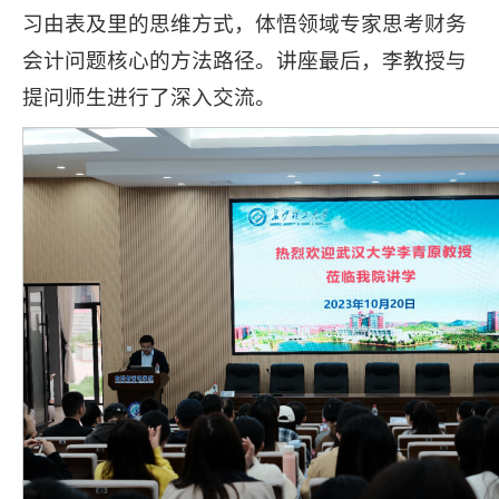
习由表及里的思维方式，体悟领域专家思考财务
会计问题核心的方法路径。讲座最后，李教授与
提问师生进行了深入交流。