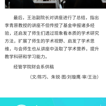
最后，王治副院长对讲座进行了总结，指出
李青原教授的讲座不但传授了基金申报诸多经
验，还启发了师生们透过现象看本质的学术研究
方法，扩展了师生的学术视野、启发了学术思
维，与会师生也从讲座中汲取了学术营养，提升
教学科研和学习能力。
经管学院财会系供稿
（文/陈巧、朱锐·图/刘璇鹰·审/王治）