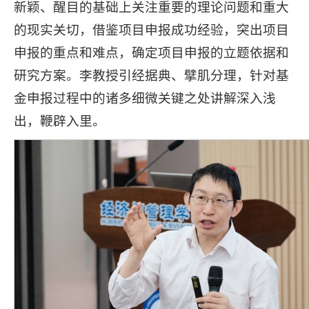
新颖、醒目的基础上关注重要的理论问题和重大
的现实关切，借鉴项目申报成功经验，突出项目
申报的重点和难点，确定项目申报的立题依据和
研究方案。李教授引经据典、擘肌分理，针对基
金申报过程中的诸多细微关键之处讲解深入浅
出，鞭辟入里。