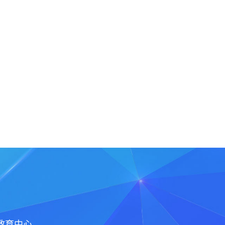
c教育中心