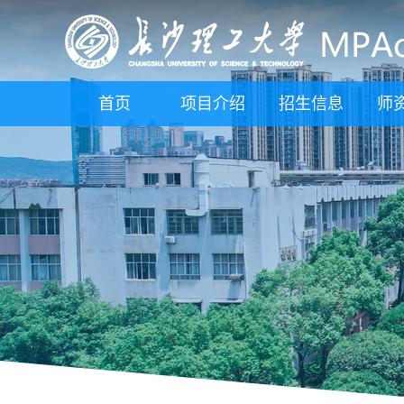
首页
项目介绍
招生信息
师