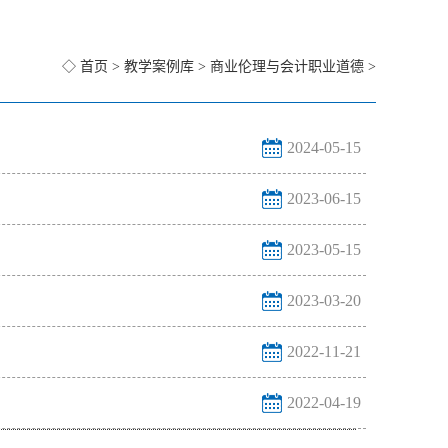
◇
首页
>
教学案例库
>
商业伦理与会计职业道德
>
2024-05-15
2023-06-15
2023-05-15
2023-03-20
2022-11-21
2022-04-19