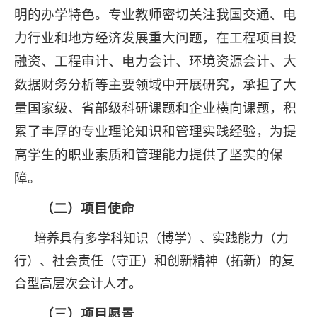
明的办学特色。专业教师密切关注我国交通、电
力行业和地方经济发展重大问题，在工程项目投
融资、工程审计、电力会计、环境资源会计、大
数据财务分析等主要领域中开展研究，承担了大
量国家级、省部级科研课题和企业横向课题，积
累了丰厚的专业理论知识和管理实践经验，为提
高学生的职业素质和管理能力提供了坚实的保
障。
（二）项目使命
培养具有多学科知识（博学）、实践能力（力
行）、社会责任（守正）和创新精神（拓新）的复
合型高层次会计人才。
（三）项目愿景