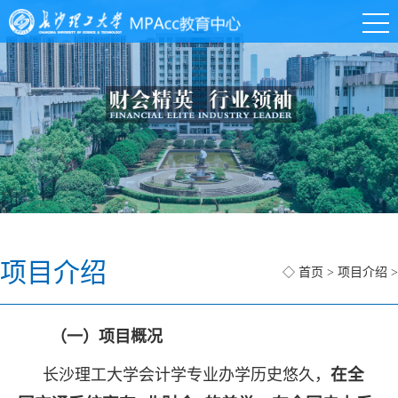
项目介绍
◇
首页
>
项目介绍
>
（一）项目概况
在全
长沙理工大学会计学专业办学历史悠久，