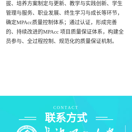
拔、培养方案制定与更新、教学与实践创新、学生
管理与服务、职业发展、终生学习与成长等环节，
确定
MPAcc
质量控制体系；通过认证，形成完善
的、持续改进的
MPAcc
项目质量保证体系，构建全
员参与、全过程控制、规范化的质量保证机制。
CONTACT
联系方式