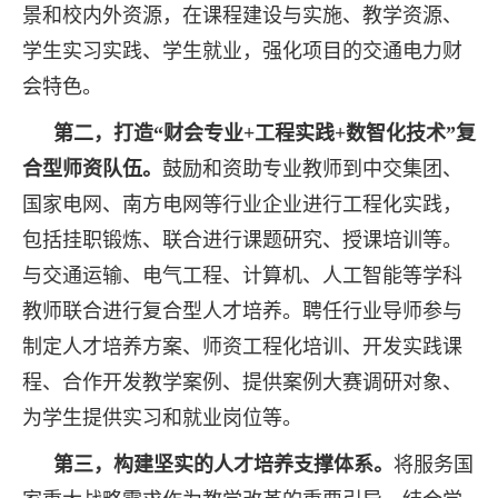
景和校内外资源，在课程建设与实施、教学资源、
学生实习实践、学生就业，强化项目的交通电力财
会特色。
第二，打造“财会专业
+
工程实践
+
数智化技术”复
合型师资队伍。
鼓励和资助专业教师到中交集团、
国家电网、南方电网等行业企业进行工程化实践，
包括挂职锻炼、联合进行课题研究、授课培训等。
与交通运输、电气工程、计算机、人工智能等学科
教师联合进行复合型人才培养。聘任行业导师参与
制定人才培养方案、师资工程化培训、开发实践课
程、合作开发教学案例、提供案例大赛调研对象、
为学生提供实习和就业岗位等。
第三，构建坚实的人才培养支撑体系。
将服务国