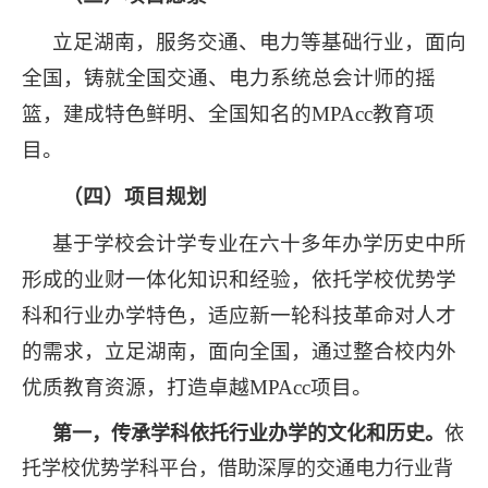
立足湖南，服务交通、电力等基础行业，面向
全国，铸就全国交通、电力系统总会计师的摇
篮，建成特色鲜明、全国知名的
MPAcc
教育项
目。
（四）项目规划
基于学校会计学专业在六十多年办学历史中所
形成的业财一体化知识和经验，依托学校优势学
科和行业办学特色，适应新一轮科技革命对人才
的需求，立足湖南，面向全国，通过整合校内外
优质教育资源，打造卓越
MPAcc
项目。
第一，传承学科依托行业办学的文化和历史。
依
托学校优势学科平台，借助深厚的交通电力行业背