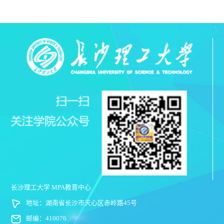
长沙理工大学 MPA教育中心
地址：湖南省长沙市天心区赤岭路45号
邮编：410076