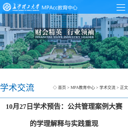
学术交流
◇
首页
>
MPA教育中心
>
学术交流
> 正文
10月27日学术预告：公共管理案例大赛
的学理解释与实践重现