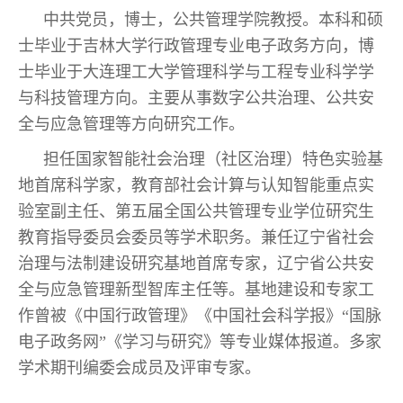
中共党员，博士，公共管理学院教授。本科和硕
士毕业于吉林大学行政管理专业电子政务方向，博
士毕业于大连理工大学管理科学与工程专业科学学
与科技管理方向。主要从事数字公共治理、公共安
全与应急管理等方向研究工作。
担任国家智能社会治理（社区治理）特色实验基
地首席科学家，教育部社会计算与认知智能重点实
验室副主任、第五届全国公共管理专业学位研究生
教育指导委员会委员等学术职务。兼任辽宁省社会
治理与法制建设研究基地首席专家，辽宁省公共安
全与应急管理新型智库主任等。基地建设和专家工
作曾被《中国行政管理》《中国社会科学报》
“国脉
电子政务网”《学习与研究》等专业媒体报道。多家
学术期刊编委会成员及评审专家。