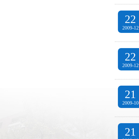
22
2009-12
22
2009-12
21
2009-10
21