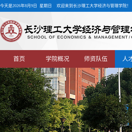
今天是2026年8月9日 星期日 欢迎来到长沙理工大学经济与管理学院！
首页
学院概况
师资队伍
人
学生工作
校友工作
下载中心
MPA