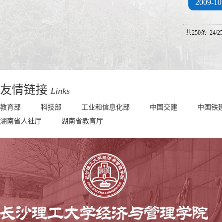
2009-10
共250条 24/2
友情链接
Links
教育部
科技部
工业和信息化部
中国交建
中国铁
湖南省人社厅
湖南省教育厅