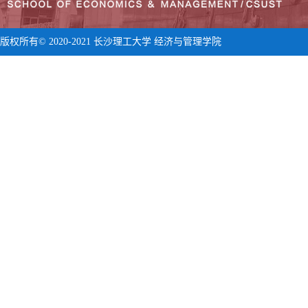
版权所有© 2020-2021 长沙理工大学 经济与管理学院