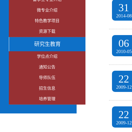
31
微专业介绍
2014-08
特色教学项目
资源下载
06
研究生教育
2010-05
学位点介绍
通知公告
22
导师队伍
2009-12
招生信息
培养管理
22
2009-12