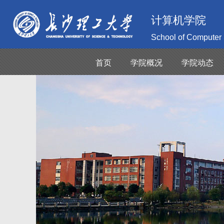
计算机学院
School of Computer
首页
学院概况
学院动态