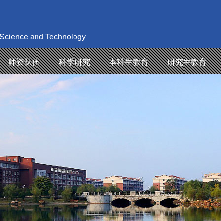
 Science and Technology
师资队伍
科学研究
本科生教育
研究生教育