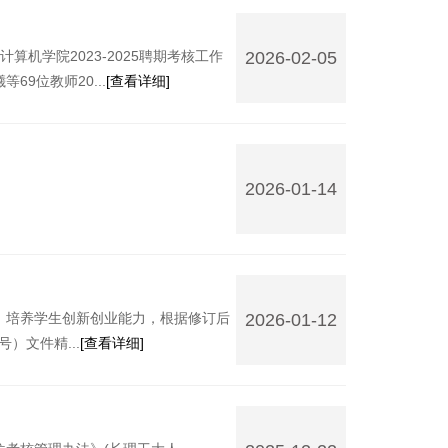
14:51:29
算机学院2023-2025聘期考核工作
2026-02-05
9位教师20...
[查看详细]
11:40:24
2026-01-14
08:20:17
，培养学生创新创业能力，根据修订后
2026-01-12
）文件精...
[查看详细]
08:58:03