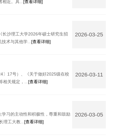
近。具...
[查看详细]
18:47:23
《长沙理工大学2026年硕士研究生招
2026-03-25
术与其他学...
[查看详细]
13:29:17
〕17号）、《关于做好2025级在校
2026-03-11
相关规定，...
[查看详细]
18:36:47
生学习的主动性和积极性，尊重和鼓励
2026-03-05
理工大教...
[查看详细]