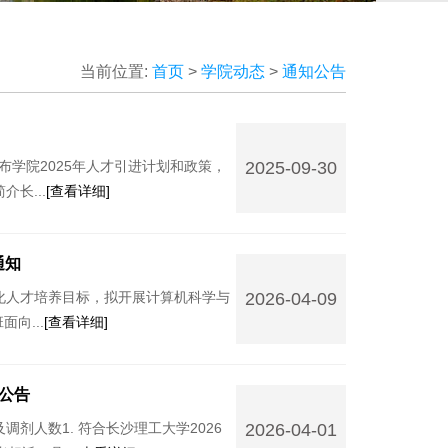
当前位置:
首页
>
学院动态
>
通知公告
布学院2025年人才引进计划和政策，
2025-09-30
长...
[查看详细]
15:25:03
通知
化人才培养目标，拟开展计算机科学与
2026-04-09
向...
[查看详细]
09:49:53
公告
剂人数1. 符合长沙理工大学2026
2026-04-01