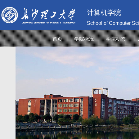
计算机学院
School of Computer Sc
首页
学院概况
学院动态