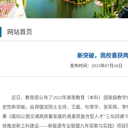
网站首页
新突破，我校喜获
发布时间：2023年07月26日
近日，教育部公布了
2022年高等教育（本科）国家级教
史性新突破。由郑健龙院士主持，王磊、杜荣华、张军辉、李
果《面向公路交通高质量发展的高素质复合型人才“三化四通
体推进新工科建设——新能源专业联盟九年探索与实践》项目