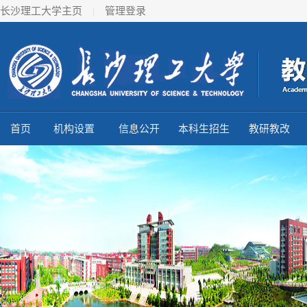
长沙理工大学主页
|
管理登录
首页
机构设置
信息公开
本科生招生
教研教改