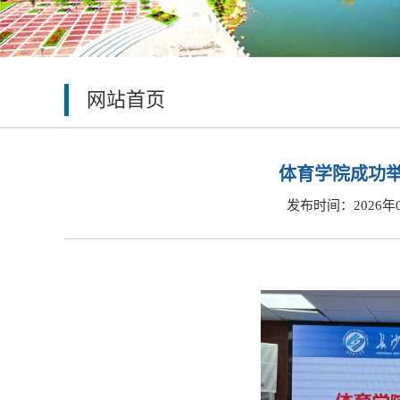
网站首页
体育学院成功举
发布时间：2026年0