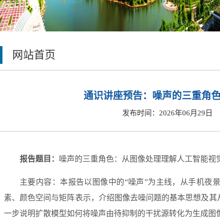
网站首页
通识讲座预告：噪声的三重角
发布时间：2026年06月29日
报告题目：
噪声的三重角色：从图像处理理解人工智能视
主要内容：本报告以图像中的
“噪声”为主线，从手机夜
素、颜色空间与矩阵表示，介绍图像去噪问题的基本思想及其从传统
一步说明扩散模型如何将噪声由待抑制的干扰源转化为生成图像与视频的核