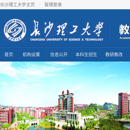
长沙理工大学主页
|
管理登录
首页
机构设置
信息公开
本科生招生
教研教改