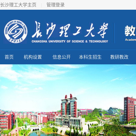
长沙理工大学主页
|
管理登录
首页
机构设置
信息公开
本科生招生
教研教改