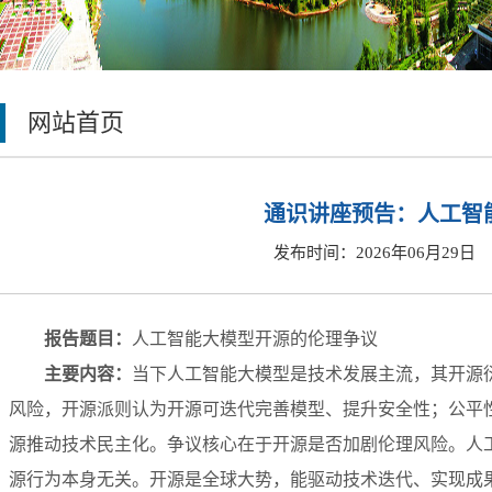
网站首页
通识讲座预告：人工智
发布时间：2026年06月29日
报告题目：
人工智能大模型开源的伦理争议
主要内容：
当下人工智能大模型是技术发展主流，其开源
风险，开源派则认为开源可迭代完善模型、提升安全性；公平
源推动技术民主化。争议核心在于开源是否加剧伦理风险。人
源行为本身无关。开源是全球大势，能驱动技术迭代、实现成