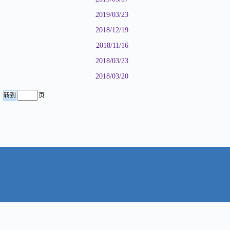
2019/03/23
2018/12/19
2018/11/16
2018/03/23
2018/03/20
页