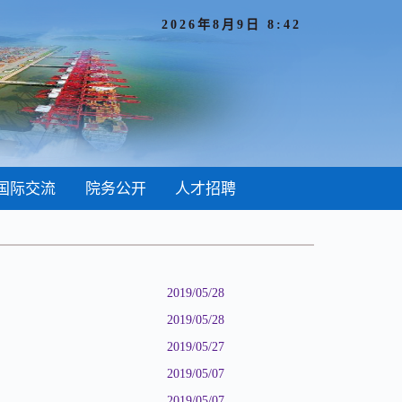
2026年8月9日 8:42
国际交流
院务公开
人才招聘
2019/05/28
2019/05/28
2019/05/27
2019/05/07
2019/05/07