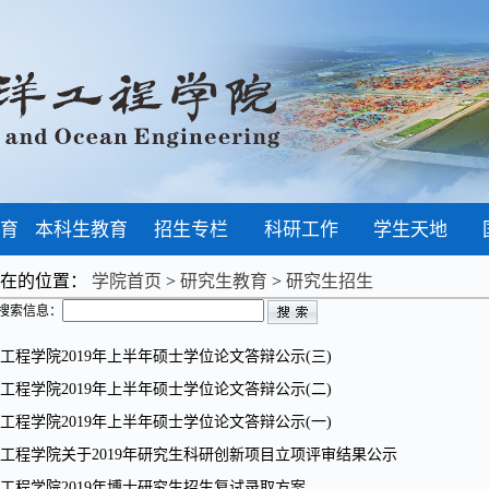
育
本科生教育
招生专栏
科研工作
学生天地
现在的位置：
学院首页
>
研究生教育
>
研究生招生
搜索信息：
工程学院2019年上半年硕士学位论文答辩公示(三)
工程学院2019年上半年硕士学位论文答辩公示(二)
工程学院2019年上半年硕士学位论文答辩公示(一)
工程学院关于2019年研究生科研创新项目立项评审结果公示
工程学院2019年博士研究生招生复试录取方案