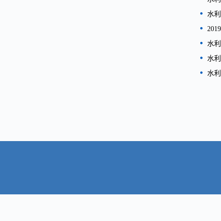
水利
20
水利
水利
水利