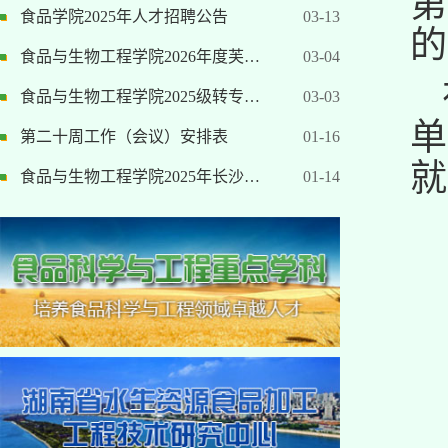
第
食品学院2025年人才招聘公告
03-13
的
食品与生物工程学院2026年度芙…
03-04
食品与生物工程学院2025级转专…
03-03
单
第二十周工作（会议）安排表
01-16
就
食品与生物工程学院2025年长沙…
01-14