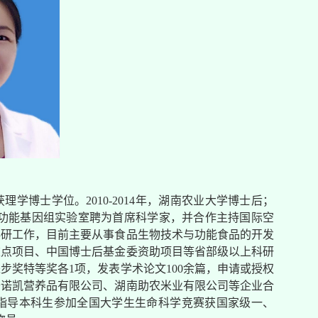
理学博士学位。2010-2014年，湖南农业大学博士后；
译与功能基因组实验室聘为首席科学家，并合作主持国际空
与科研工作，目前主要从事食品生物技术与功能食品的开发
重点项目、中国博士后基金委资助项目等省部级以上科研
奖特等奖各1项，发表学术论文100余篇，申请或授权
普诺凯营养品有限公司、湖南助农米业有限公司等企业合
指导本科生参加全国大学生生命科学竞赛获国家级一、