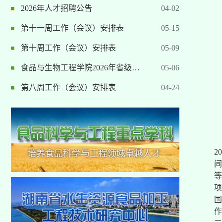
2026年人才招聘公告
04-02
第十一周工作（会议）安排表
05-15
第十周工作（会议）安排表
05-09
食品与生物工程学院2026年省级…
05-06
第八周工作（会议）安排表
04-24
2
间
项
国