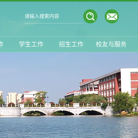
作
学生工作
招生工作
校友与服务