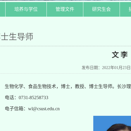
培养与学位
管理文件
研究生会
博士生导师
文 李
发布日期：2022年01月23
生物化学、食品生物技术，博士，教授、博士生导师。长沙理
电话：0731-85258733
电子信箱：wl@csust.edu.cn