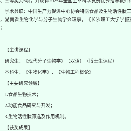
、三等奖共6项，并获得2025年全国生命科学竞赛优秀指导教师
学术兼职：中国生产力促进中心协会特医食品及生物活性肽
，湖南省生物化学与分子生物学会理事，《长沙理工大学学报》（自然科学版）
；
【主讲课程】
研究生：《现代分子生物学》（双语）（博士生课程）
本科生：《生物化学》、《生物工程概论》
【主要研究领域】
1.食品生物技术；
2.功能食品研究与开发；
3.生物活性肽筛选及作用机制。
【获奖成果】