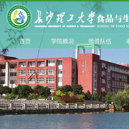
首页
学院概况
师资队伍