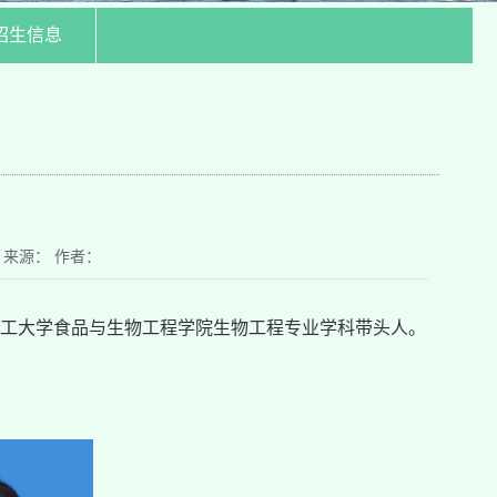
招生信息
日 来源： 作者：
工大学食品与生物工程学院生物工程专业学科带头人。