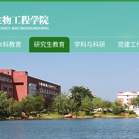
本科教育
研究生教育
学科与科研
党建工