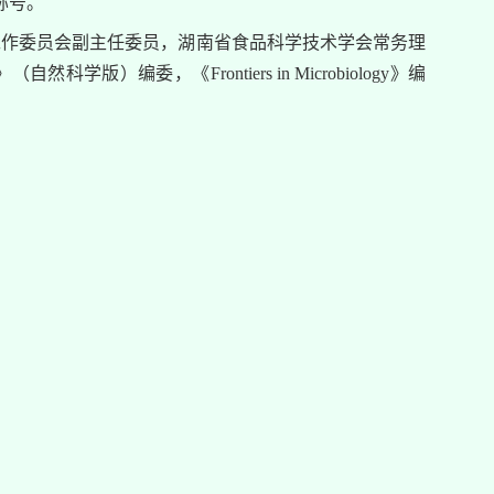
称号。
工作委员会副主任委员，湖南省食品科学技术学会常务理
编委，《Frontiers in Microbiology》编