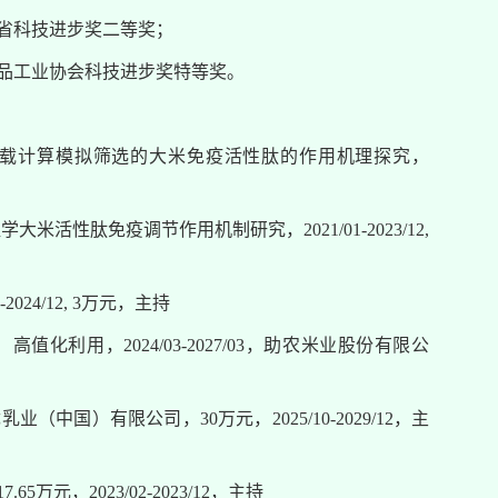
南省科技进步奖二等奖；
食品工业协会科技进步奖特等奖。
材料固载计算模拟筛选的大米免疫活性肽的作用机理探究，
大米活性肽免疫调节作用机制研究，2021/01-2023/12,
24/12, 3万元，主持
利用，2024/03-2027/03，助农米业股份有限公
国）有限公司，30万元，2025/10-2029/12，主
元，2023/02-2023/12，主持