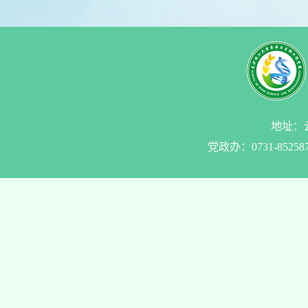
地址：云
党政办：0731-85258