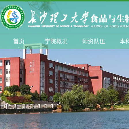
首页
学院概况
师资队伍
本
学生工作
招生工作
校友与服务