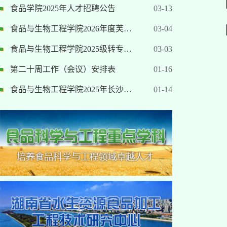
食品学院2025年人才招聘公告
03-13
食品与生物工程学院2026年度芙…
03-04
食品与生物工程学院2025级转专…
03-03
第二十周工作（会议）安排表
01-16
食品与生物工程学院2025年长沙…
01-14