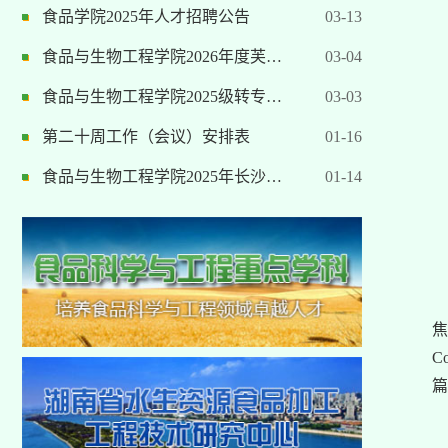
食品学院2025年人才招聘公告
03-13
食品与生物工程学院2026年度芙…
03-04
食品与生物工程学院2025级转专…
03-03
第二十周工作（会议）安排表
01-16
食品与生物工程学院2025年长沙…
01-14
焦
Co
篇