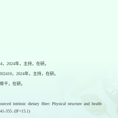
04，2024年，主持，在研。
2410，2024年，主持，在研。
项目骨干，在研。
ed intrinsic dietary fiber: Physical structure and health
341-355. (IF=15.1)