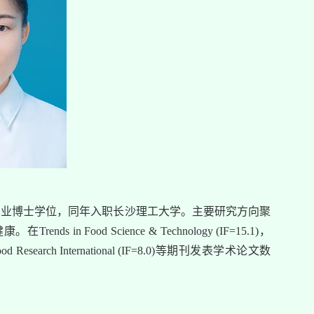
程专业博士学位，同年入职长沙理工大学。主要研究方向聚
Food Science & Technology (IF=15.1)，
.8), Food Research International (IF=8.0)等期刊发表学术论文数