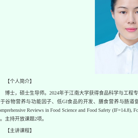
【个人简介】
博士，硕士生导师。2024年于江南大学获得食品科学与工
于谷物营养与功能因子、低GI食品的开发、膳食营养与肠道健康。在Trends in 
mprehensive Reviews in Food Science and Food Safety (IF=14
。主持开放课题2项。
【主讲课程】