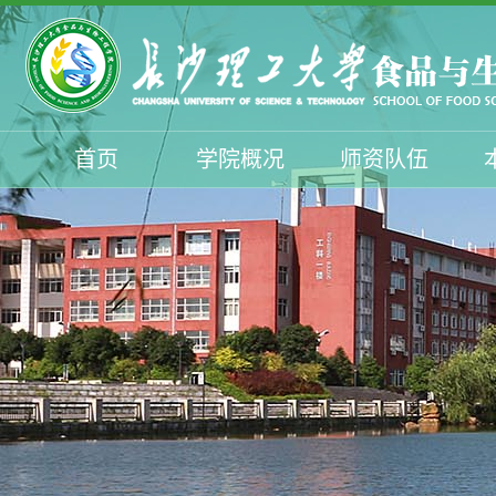
首页
学院概况
师资队伍