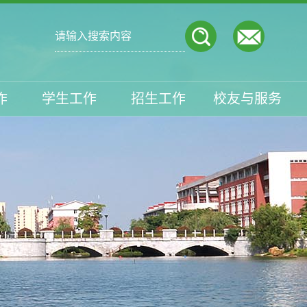
作
学生工作
招生工作
校友与服务