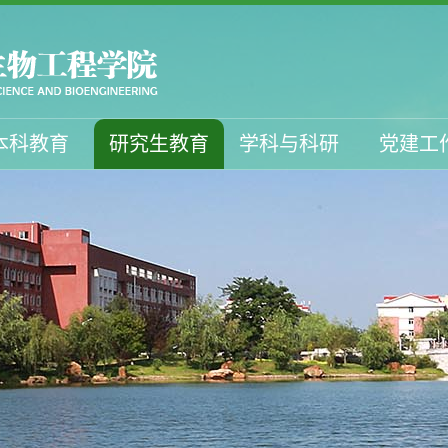
本科教育
研究生教育
学科与科研
党建工