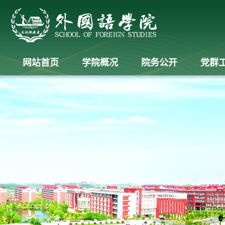
网站首页
学院概况
院务公开
党群