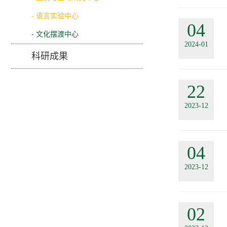
- 语言实验中心
04
- 文化摆渡中心
2024-01
科研成果
22
2023-12
04
2023-12
02