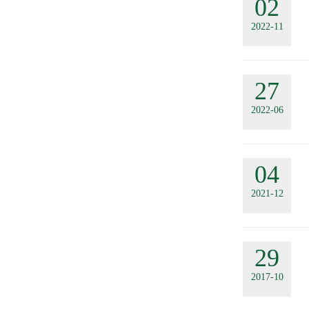
02
2022-11
27
2022-06
04
2021-12
29
2017-10