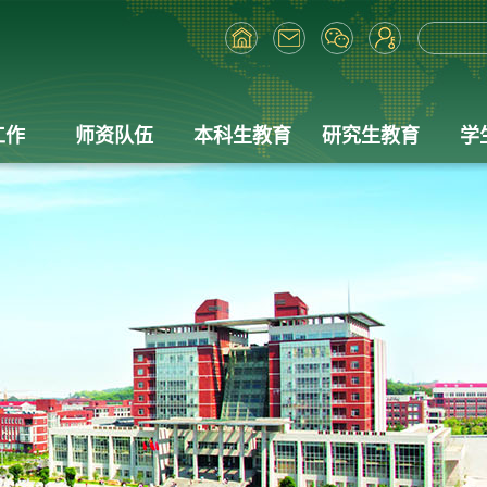
工作
师资队伍
本科生教育
研究生教育
学