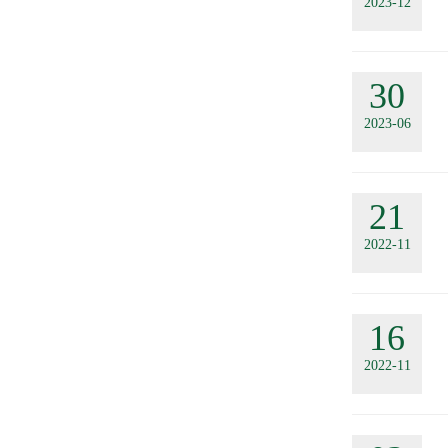
2023-12
30
2023-06
21
2022-11
16
2022-11