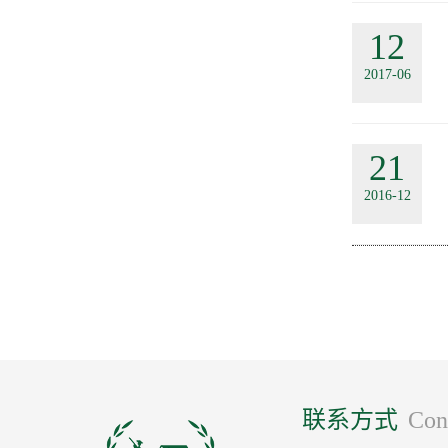
12
2017-06
21
2016-12
联系方式
Con