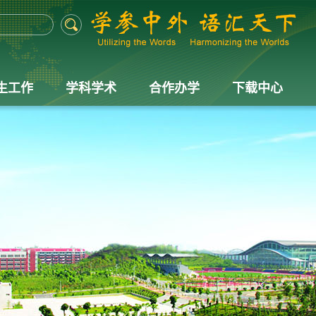
生工作
学科学术
合作办学
下载中心