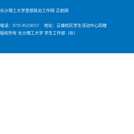
长沙理工大学思想政治工作网·正航网
电话：0731-85258157 地址：云塘校区学生活动中心四楼
版权所有 长沙理工大学 学生工作部（处）