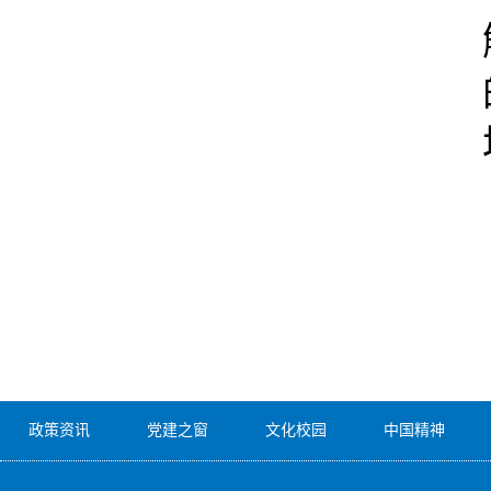
政策资讯
党建之窗
文化校园
中国精神