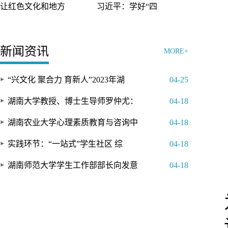
让红色文化和地方
习近平：学好“四
新闻资讯
MORE+
“兴文化 聚合力 育新人”2023年湖
04-25
湖南大学教授、博士生导师罗仲尤：
04-18
湖南农业大学心理素质教育与咨询中
04-18
实践环节：“一站式”学生社区 综
04-18
湖南师范大学学生工作部部长向发意
04-18