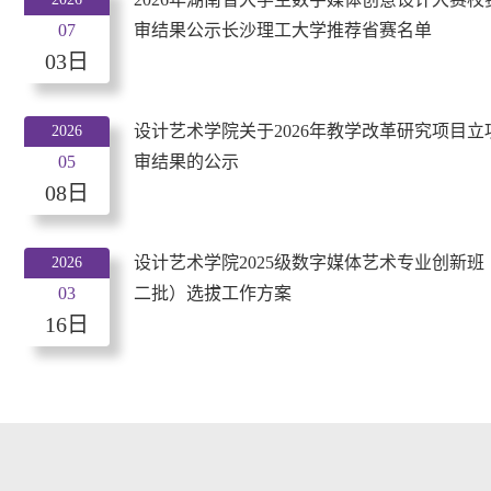
07
审结果公示长沙理工大学推荐省赛名单
03日
设计艺术学院关于2026年教学改革研究项目立
2026
05
审结果的公示
08日
设计艺术学院2025级数字媒体艺术专业创新班
2026
03
二批）选拔工作方案
16日