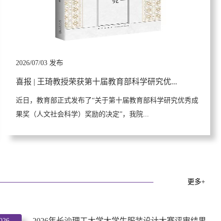
2026/07/03 发布
喜报 | 王琦教授荣获第十届教育部科学研究优...
近日，教育部正式发布了“关于第十届教育部科学研究优秀成
果奖（人文社会科学）奖励的决定”，我院...
更多+
2026年长沙理工大学大学生服装设计大赛评审结果
026