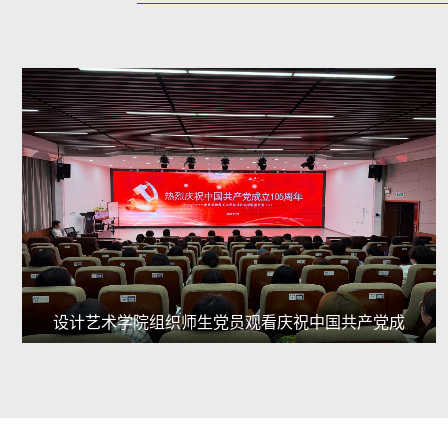
设计艺术学院组织师生党员观看庆祝中国共产党成