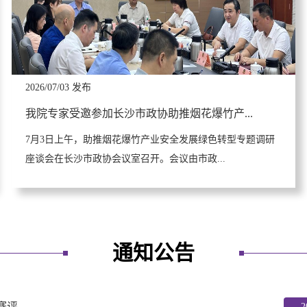
2026/07/03 发布
我院专家受邀参加长沙市政协助推烟花爆竹产...
7月3日上午，助推烟花爆竹产业安全发展绿色转型专题调研
座谈会在长沙市政协会议室召开。会议由市政...
通知公告
赛评
2