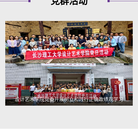
党群活动
设计艺术学院党委开展树立和践行正确政绩观学习