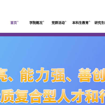
+
+
+
+
首页
学院概况
党群活动
本科生教育
研究生