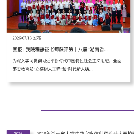
2026/07/13 发布
喜报 | 我院程静征老师获评第十八届“湖南省...
为深入学习贯彻习近平新时代中国特色社会主义思想，全面
落实教育部“立德树人工程”和“时代新人铸...
2026年湖南省大学生数字媒体创意设计大赛校
2026