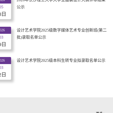
05
公示
8日
设计艺术学院2025级数字媒体艺术专业创新班(第二
026
03
批)录取名单公示
9日
设计艺术学院2025级本科生转专业拟录取名单公示
026
03
2日