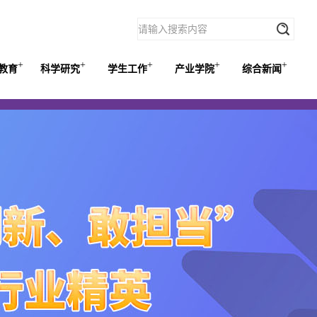
+
+
+
+
+
教育
科学研究
学生工作
产业学院
综合新闻