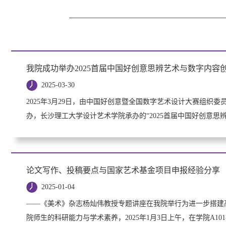
我院成功举办2025首届中国好创意思辨艺术与数字内容
2025-03-30
2025年3月29日，由中国好创意暨全国数字艺术设计大赛组织
办，长沙理工大学设计艺术学院承办的“2025首届中国好创意思
论文写作、投稿要点与国家艺术基金项目申报经验分享
2025-01-04
——《美术》杂志杨灿伟教授专题讲座在我院举行为进一步搭建
院师生的科研能力与学术素养，2025年1月3日上午，在学院A1