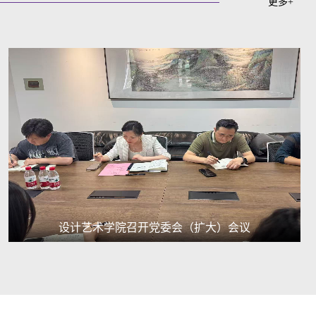
更多+
设计艺术学院召开党委会（扩大）会议