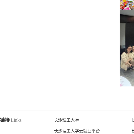
链接
Links
长沙理工大学
长沙理工大学云就业平台