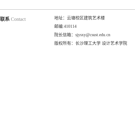
地址：云塘校区建筑艺术楼
联系
Contact
邮编:410114
院长信箱：sjysxy@csust.edu.cn
版权所有：长沙理工大学 设计艺术学院