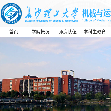
首页
学院概况
师资队伍
本科生教育
工信部专精特
新产业学院