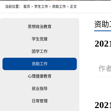
当前位置：
首页
>
学生工作
>
资助工作
> 正文
资助
思想政治教育
学生党建
2
团学工作
资助工作
作者
心理健康教育
就业指导
日常管理
202