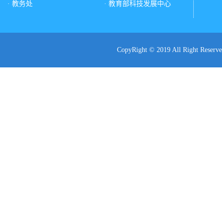
· 教务处
· 教育部科技发展中心
CopyRight © 2019 All Ri