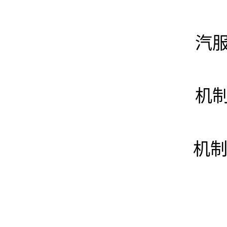
汽服
机制
机制