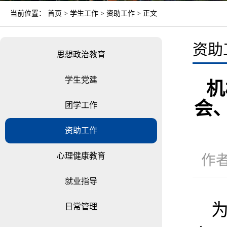
当前位置：
首页
>
学生工作
>
资助工作
> 正文
资助
思想政治教育
学生党建
机
会
团学工作
资助工作
心理健康教育
作者
就业指导
日常管理