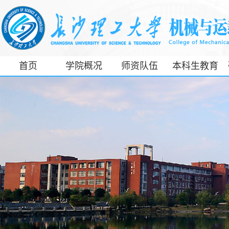
首页
学院概况
师资队伍
本科生教育
工信部专精特
新产业学院