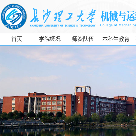
首页
学院概况
师资队伍
本科生教育
工信部专精特
新产业学院