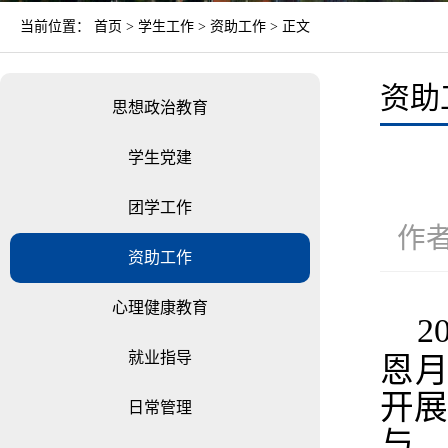
当前位置：
首页
>
学生工作
>
资助工作
> 正文
资助
思想政治教育
学生党建
团学工作
作者
资助工作
心理健康教育
2
就业指导
恩
开
日常管理
与