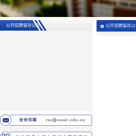
公开招聘留存公告
公开招聘留存公