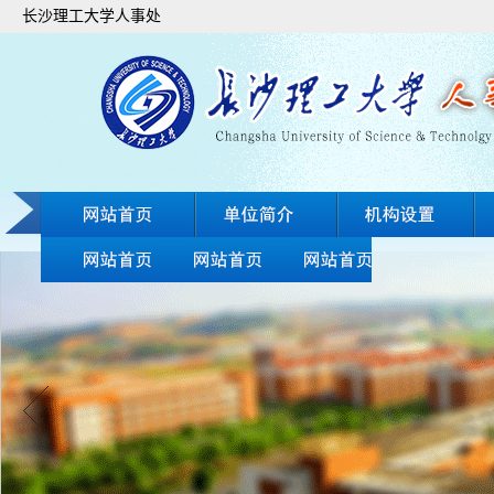
长沙理工大学人事处