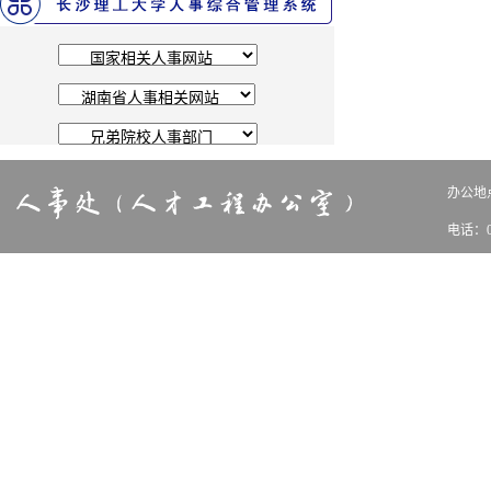
办公地点
电话：0