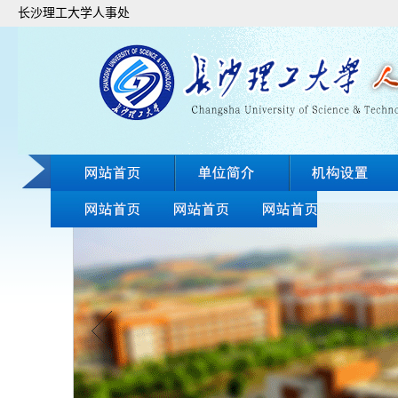
长沙理工大学人事处