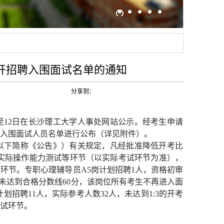
公开招聘入围面试名单的通知
分享到：
0日至12日在长沙理工大学人事处网站公示。经考生申请
入围面试人员名单进行公布（详见附件）。
（以下简称《公告》）有关规定，凡经批准降低开考比
、实际操作能力测试等环节（以实际考试环节为准），
环节。专职心理辅导员A5岗计划招聘1人，资格初审
均未达到合格分数线60分，该岗位所有考生不再进入面
招聘11人，实际参考人数32人，未达到1:3的开考
面试环节。