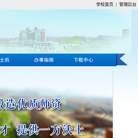
学校首页
|
管理后台