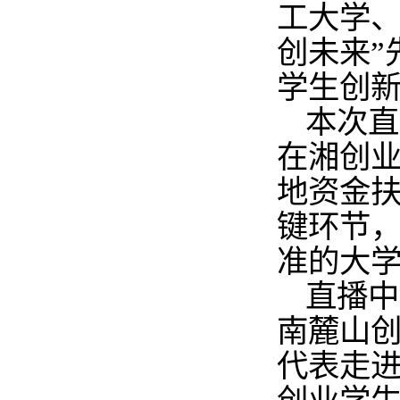
工大学
创未来
”
学生创
本次直
在湘创
地资金
键环节
准的大
直播中
南麓山
代表走