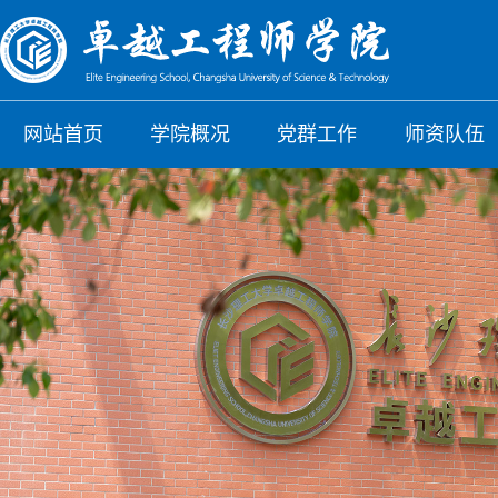
网站首页
学院概况
党群工作
师资队伍