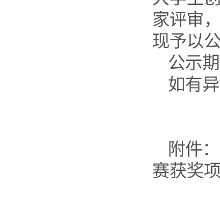
家评审，
现予以
公示期
如有异
附件：
赛获奖