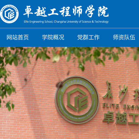
网站首页
学院概况
党群工作
师资队伍