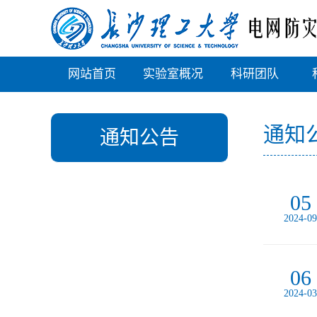
网站首页
实验室概况
科研团队
通知
通知公告
05
2024-09
06
2024-03