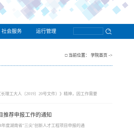
社会服务
运行管理
□ 当前位置：
学院首页
->
理工大人〔2019〕20号文件）》精神，因工作需要
项目推荐申报工作的通知
4年度湖南省“三尖”创新人才工程项目申报的通