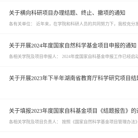
关于横向科研项目办理结题、终止、撤项的通知
各有关单位： 近年来，在学院和科研人员的共同努力下，我校充分
关于开展2024年度国家自然科学基金项目申报的通知
各相关学院及项目申报人： 2024年度国家自科基金申报工作已经
关于开展2023年下半年湖南省教育厅科学研究项目结
关于填报2023年度国家自科基金项目《结题报告》的
各相关学院及项目负责人： 按照《国家自然科学基金项目管理办法