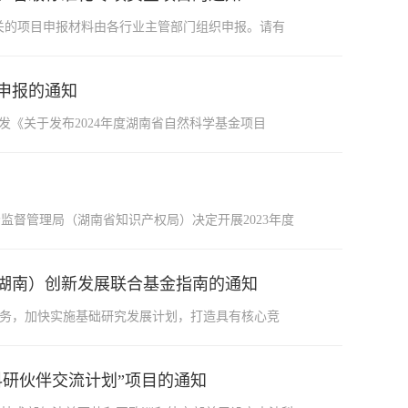
关的项目申报材料由各行业主管部门组织申报。请有
目申报的通知
下发《关于发布2024年度湖南省自然科学基金项目
督管理局（湖南省知识产权局）决定开展2023年度
（湖南）创新发展联合基金指南的通知
任务，加快实施基础研究发展计划，打造具有核心竞
科研伙伴交流计划”项目的通知