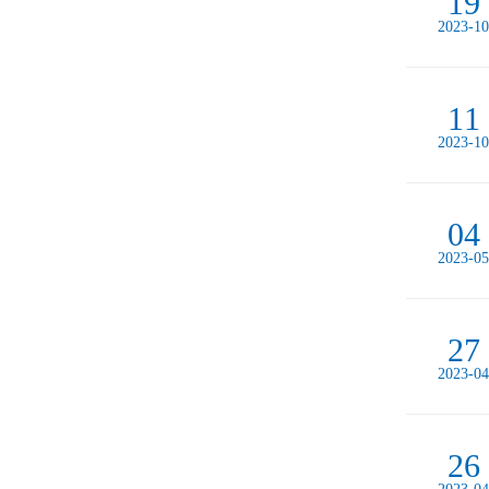
19
2023-10
11
2023-10
04
2023-05
27
2023-04
26