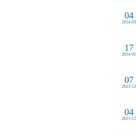
04
2024-03
17
2024-01
07
2023-12
04
2023-12