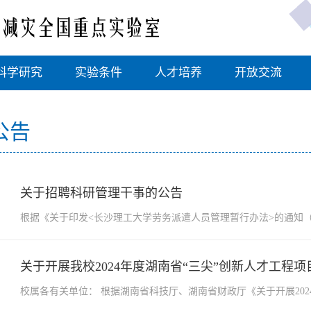
科学研究
实验条件
人才培养
开放交流
公告
关于招聘科研管理干事的公告
根据《关于印发<长沙理工大学劳务派遣人员管理暂行办法>的通知（长
关于开展我校2024年度湖南省“三尖”创新人才工程
校属各有关单位： 根据湖南省科技厅、湖南省财政厅《关于开展202