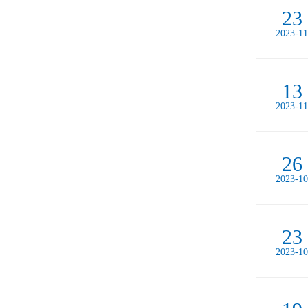
23
2023-11
13
2023-11
26
2023-10
23
2023-10