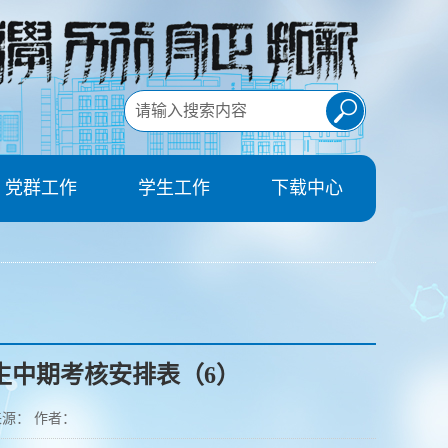
党群工作
学生工作
下载中心
究生中期考核安排表（6）
 来源： 作者：