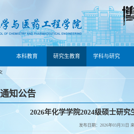
本科教育
研究生教育
学科与研究
文
通知公告
2026年化学学院2024级硕士研
发布日期：2026年03月31日