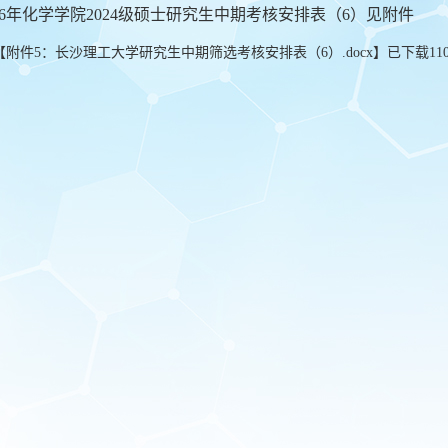
026年化学学院2024级硕士研究生中期考核安排表（6）见附件
【
附件5：长沙理工大学研究生中期筛选考核安排表（6）.docx
】已下载
11