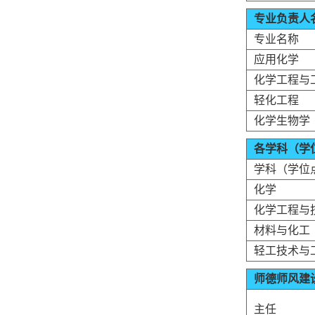
专业负责人
专业名称
应用化学
化学工程与
轻化工程
化学生物学
各学科（学
学科（学位
化学
化学工程与
材料与化工
轻工技术与
师德师风建
主任