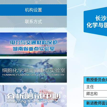
机构设置
联系方式
教授委员会
主任
卿志和
新进教师面