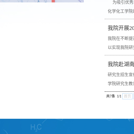
为吸引优秀本
化学化工学院
我院开展2
我院在不断提
以实现我院研
我院赴湖
研究生招生宣
学院研究生教
共7条 1/1
首页