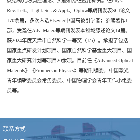
微结构光场调控理论、实验和潜在应用研究。在Phys.
Rev. Lett.、Light: Sci. & Appl.、Optica等期刊发表SCI论文
170余篇，多次入选Elsevier中国高被引学者；参编著作1
部，受邀在Adv. Mater.等期刊发表本领域综述论文14篇。
获2024年度天津市自然科学一等奖（1/5）。承担了包括
国家重点研发计划项目、国家自然科学基金重大项目、国
家重大研究计划等项目20余项。目前任《Advanced Optical
Materials》《Frontiers in Physics》等期刊编委，中国激光
青年编辑委员会常务委员、中国物理学会青年工作小组委
员等。
联系方式