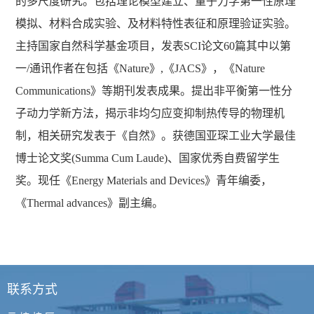
的多尺度研究。包括理论模型建立、量子力学第一性原理
模拟、材料合成实验、及材料特性表征和原理验证实验。
主持国家自然科学基金项目，发表SCI论文60篇其中以第
一/通讯作者在包括《Nature》,《JACS》，《Nature
Communications》等期刊发表成果。提出非平衡第一性分
子动力学新方法，揭示非均匀应变抑制热传导的物理机
制，相关研究发表于《自然》。获德国亚琛工业大学最佳
博士论文奖(Summa Cum Laude)、国家优秀自费留学生
奖。现任《Energy Materials and Devices》青年编委，
《Thermal advances》副主编。
联系方式