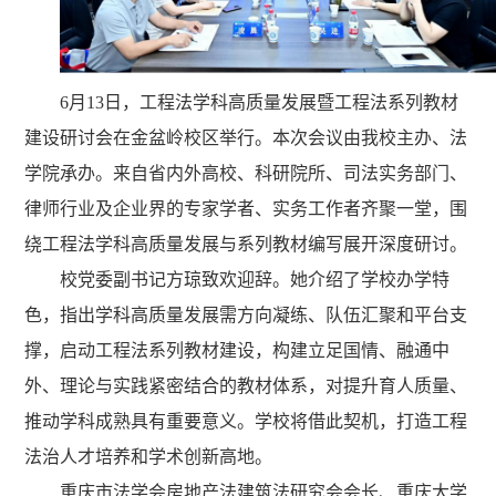
6月13日，工程法学科高质量发展暨工程法系列教材
建设研讨会在金盆岭校区举行。本次会议由我校主办、法
学院承办。来自省内外高校、科研院所、司法实务部门、
律师行业及企业界的专家学者、实务工作者齐聚一堂，围
绕工程法学科高质量发展与系列教材编写展开深度研讨。
校党委副书记方琼致欢迎辞。她介绍了学校办学特
色，指出学科高质量发展需方向凝练、队伍汇聚和平台支
撑，启动工程法系列教材建设，构建立足国情、融通中
外、理论与实践紧密结合的教材体系，对提升育人质量、
推动学科成熟具有重要意义。学校将借此契机，打造工程
法治人才培养和学术创新高地。
重庆市法学会房地产法建筑法研究会会长、重庆大学