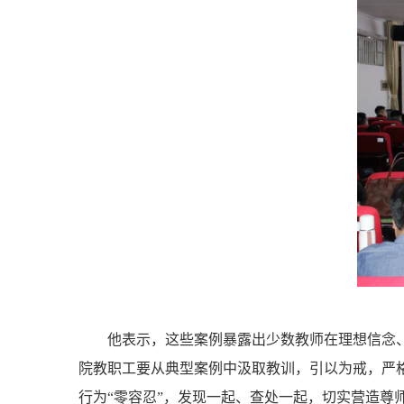
他表示，这些案例暴露出少数教师在理想信念
院教职工要从典型案例中汲取教训，引以为戒，严
行为“零容忍”，发现一起、查处一起，切实营造尊