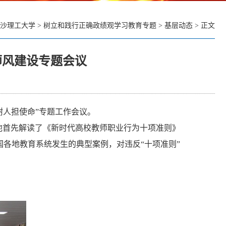
沙理工大学
>
树立和践行正确政绩观学习教育专题
>
基层动态
> 正文
师风建设专题会议
树人担使命”专题工作会议。
他首先解读了《新时代高校教师职业行为十项准则》
各地教育系统发生的典型案例，对违反“十项准则”