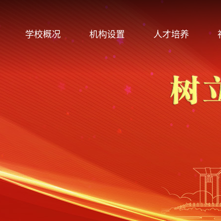
学校概况
机构设置
人才培养