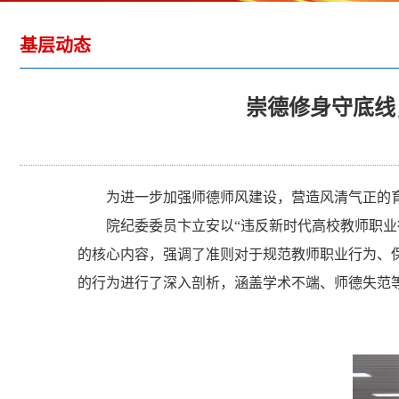
基层动态
崇德修身守底线
为进一步加强师德师风建设，营造风清气正的育
院纪委委员卞立安以“违反新时代高校教师职
的核心内容，强调了准则对于规范教师职业行为、
的行为进行了深入剖析，涵盖学术不端、师德失范