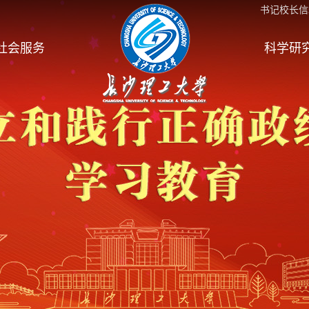
书记校长信
社会服务
科学研