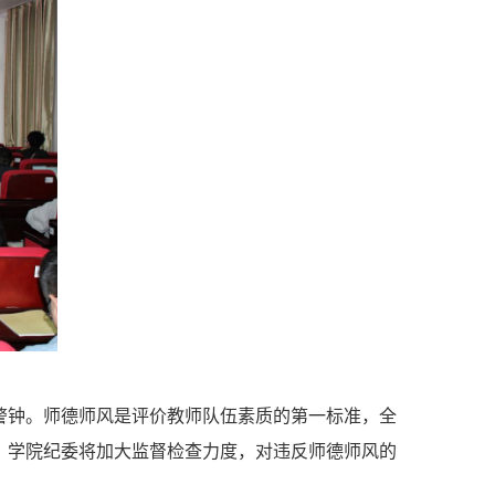
警钟。师德师风是评价教师队伍素质的第一标准，全
，学院纪委将加大监督检查力度，对违反师德师风的