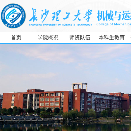
首页
学院概况
师资队伍
本科生教育
工信部专精特
新产业学院