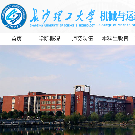
首页
学院概况
师资队伍
本科生教育
工信部专精特
新产业学院