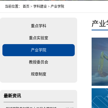
当前位置：
首页
>
学科建设
>
产业学院
产业
重点学科
重点实验室
产业学院
教授委员会
规章制度
最新资讯