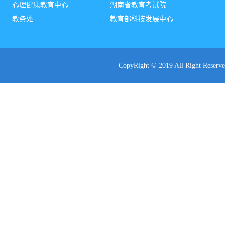
· 心理健康教育中心
· 湖南省教育考试院
· 教务处
· 教育部科技发展中心
CopyRight © 2019 All Ri