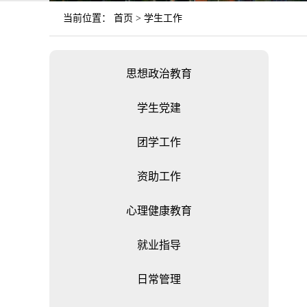
当前位置：
首页
>
学生工作
思想政治教育
学生党建
团学工作
资助工作
心理健康教育
就业指导
日常管理