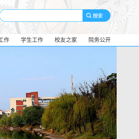
工作
学生工作
校友之家
院务公开