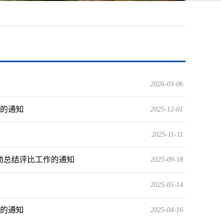
2026-03-06
建的通知
2025-12-01
2025-11-11
优活动总结评比工作的通知
2025-09-18
2025-05-14
动的通知
2025-04-16