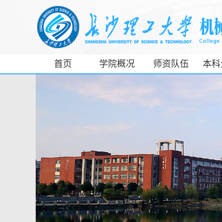
首页
学院概况
师资队伍
本科
工信部专精特
新产业学院