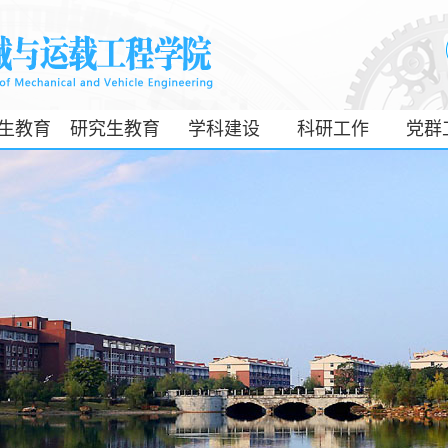
生教育
研究生教育
学科建设
科研工作
党群