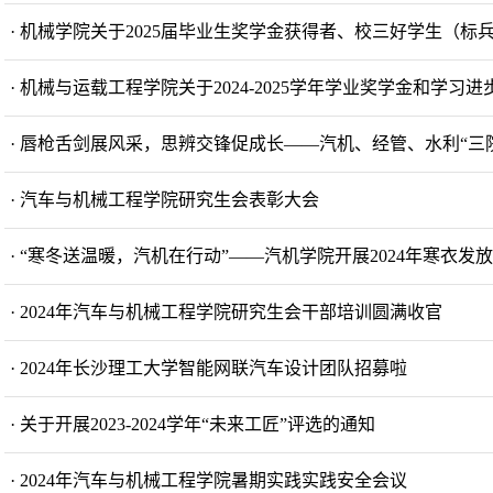
· 机械学院关于2025届毕业生奖学金获得者、校三好学生（
· 机械与运载工程学院关于2024-2025学年学业奖学金和学习
· 唇枪舌剑展风采，思辨交锋促成长——汽机、经管、水利“三
· 汽车与机械工程学院研究生会表彰大会
· “寒冬送温暖，汽机在行动”——汽机学院开展2024年寒衣发
· 2024年汽车与机械工程学院研究生会干部培训圆满收官
· 2024年长沙理工大学智能网联汽车设计团队招募啦
· 关于开展2023-2024学年“未来工匠”评选的通知
· 2024年汽车与机械工程学院暑期实践实践安全会议