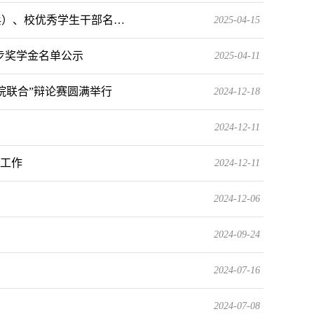
标兵）、校优秀学生干部名…
2025-04-15
进步奖学金名单公示
2025-04-11
院联合”辩论赛圆满举行
2024-12-18
2024-12-11
放工作
2024-12-11
2024-12-06
2024-09-24
2024-07-16
2024-07-08