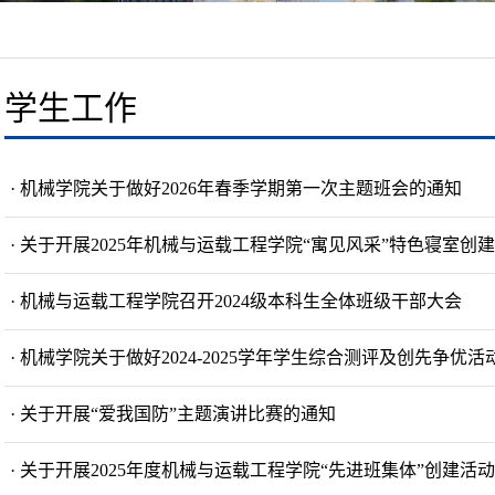
学生工作
· 机械学院关于做好2026年春季学期第一次主题班会的通知
· 关于开展2025年机械与运载工程学院“寓见风采”特色寝室创
· 机械与运载工程学院召开2024级本科生全体班级干部大会
· 机械学院关于做好2024-2025学年学生综合测评及创先争
· 关于开展“爱我国防”主题演讲比赛的通知
· 关于开展2025年度机械与运载工程学院“先进班集体”创建活