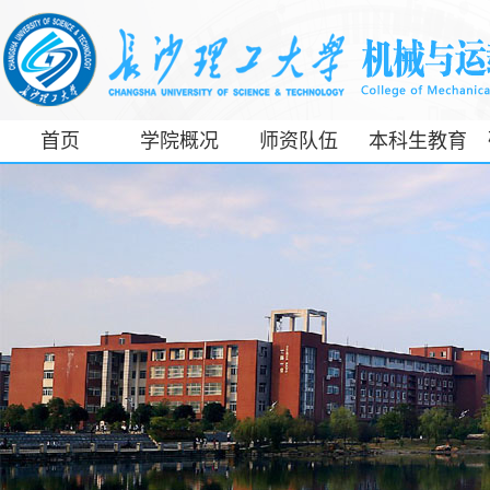
首页
学院概况
师资队伍
本科生教育
工信部专精特
新产业学院